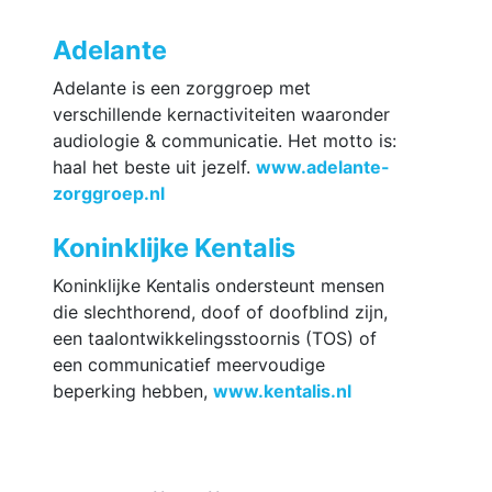
Adelante
Adelante is een zorggroep met
verschillende kernactiviteiten waaronder
audiologie & communicatie. Het motto is:
haal het beste uit jezelf.
www.adelante-
zorggroep.nl
Koninklijke Kentalis
Koninklijke Kentalis ondersteunt mensen
die slechthorend, doof of doofblind zijn,
een taalontwikkelingsstoornis (TOS) of
een communicatief meervoudige
beperking hebben,
www.kentalis.nl