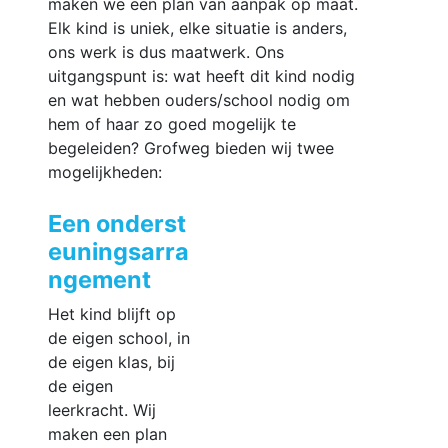
maken we een plan van aanpak op maat.
Elk kind is uniek, elke situatie is anders,
ons werk is dus maatwerk. Ons
uitgangspunt is: wat heeft dit kind nodig
en wat hebben ouders/school nodig om
hem of haar zo goed mogelijk te
begeleiden? Grofweg bieden wij twee
mogelijkheden:
Een onderst
euningsarra
ngement
Het kind blijft op
de eigen school, in
de eigen klas, bij
de eigen
leerkracht. Wij
maken een plan