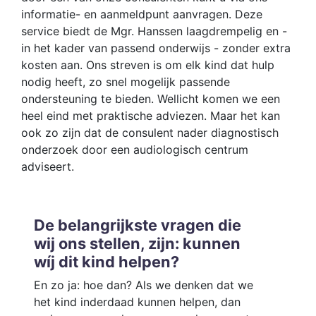
informatie- en aanmeldpunt aanvragen. Deze
service biedt de Mgr. Hanssen laagdrempelig en -
in het kader van passend onderwijs - zonder extra
kosten aan. Ons streven is om elk kind dat hulp
nodig heeft, zo snel mogelijk passende
ondersteuning te bieden. Wellicht komen we een
heel eind met praktische adviezen. Maar het kan
ook zo zijn dat de consulent nader diagnostisch
onderzoek door een audiologisch centrum
adviseert.
De belangrijkste vragen die
wij ons stellen, zijn: kunnen
wíj dit kind helpen?
En zo ja: hoe dan? Als we denken dat we
het kind inderdaad kunnen helpen, dan