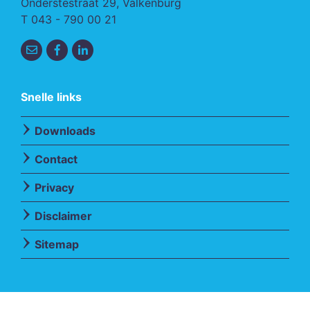
Onderstestraat 29, Valkenburg
T
043 - 790 00 21
Snelle links
Downloads
Contact
Privacy
Disclaimer
Sitemap