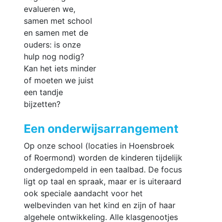
evalueren we,
samen met school
en samen met de
ouders: is onze
hulp nog nodig?
Kan het iets minder
of moeten we juist
een tandje
bijzetten?
Een onderwijsarrangement
Op onze school (locaties in Hoensbroek
of Roermond) worden de kinderen tijdelijk
ondergedompeld in een taalbad. De focus
ligt op taal en spraak, maar er is uiteraard
ook speciale aandacht voor het
welbevinden van het kind en zijn of haar
algehele ontwikkeling. Alle klasgenootjes