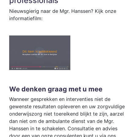
professionals
Nieuwsgierig naar de Mgr. Hanssen? Kijk onze
informatiefilm:
We denken graag met u mee
Wanneer gesprekken en interventies niet de
gewenste resultaten opleveren en uw zorgvuldige
onderwijszorg niet toereikend blijkt te zijn, aarzel
dan niet om de ambulante dienst van de Mgr.
Hanssen in te schakelen. Consultatie en advies
door een van onze consulenten kunt u via ons