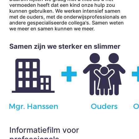
vermoeden heeft dat een kind onze hulp zou
kunnen gebruiken. We werken intensief samen
met de ouders, met de onderwijsprofessionals en
andere gespecialiseerde collega's. Samen weten
we meer en samen kunnen we meer.
Samen zijn we sterker en slimmer
Informatiefilm voor