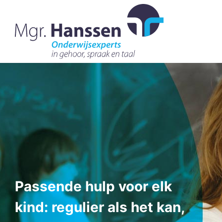
Passende hulp voor elk
kind: regulier als het kan,