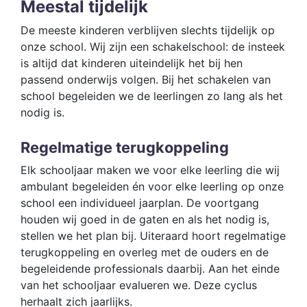
Meestal tijdelijk
De meeste kinderen verblijven slechts tijdelijk op
onze school. Wij zijn een schakelschool: de insteek
is altijd dat kinderen uiteindelijk het bij hen
passend onderwijs volgen. Bij het schakelen van
school begeleiden we de leerlingen zo lang als het
nodig is.
Regelmatige terugkoppeling
Elk schooljaar maken we voor elke leerling die wij
ambulant begeleiden én voor elke leerling op onze
school een individueel jaarplan. De voortgang
houden wij goed in de gaten en als het nodig is,
stellen we het plan bij. Uiteraard hoort regelmatige
terugkoppeling en overleg met de ouders en de
begeleidende professionals daarbij. Aan het einde
van het schooljaar evalueren we. Deze cyclus
herhaalt zich jaarlijks.