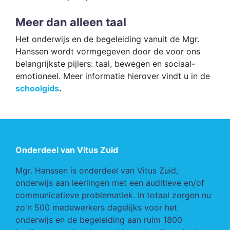
Meer dan alleen taal
Het onderwijs en de begeleiding vanuit de Mgr.
Hanssen wordt vormgegeven door de voor ons
belangrijkste pijlers: taal, bewegen en sociaal-
emotioneel. Meer informatie hierover vindt u in de
schoolgids
.
Onderdeel van Vitus Zuid
Mgr. Hanssen is onderdeel van Vitus Zuid,
onderwijs aan leerlingen met een auditieve en/of
communicatieve problematiek. In totaal zorgen nu
zo'n 500 medewerkers dagelijks voor het
onderwijs en de begeleiding aan ruim 1800