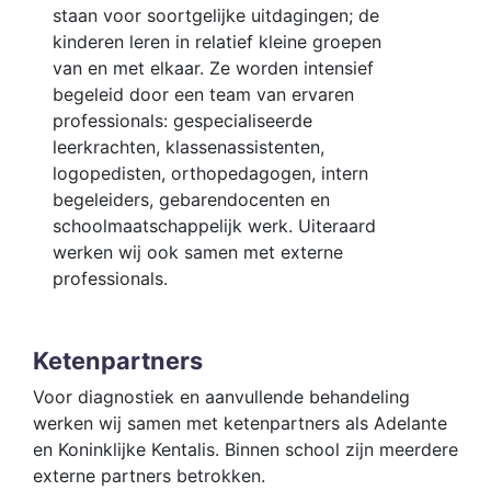
staan voor soortgelijke uitdagingen; de
kinderen leren in relatief kleine groepen
van en met elkaar. Ze worden intensief
begeleid door een team van ervaren
professionals: gespecialiseerde
leerkrachten, klassenassistenten,
logopedisten, orthopedagogen, intern
begeleiders, gebarendocenten en
schoolmaatschappelijk werk. Uiteraard
werken wij ook samen met externe
professionals.
Ketenpartners
Voor diagnostiek en aanvullende behandeling
werken wij samen met ketenpartners als Adelante
en Koninklijke Kentalis. Binnen school zijn meerdere
externe partners betrokken.