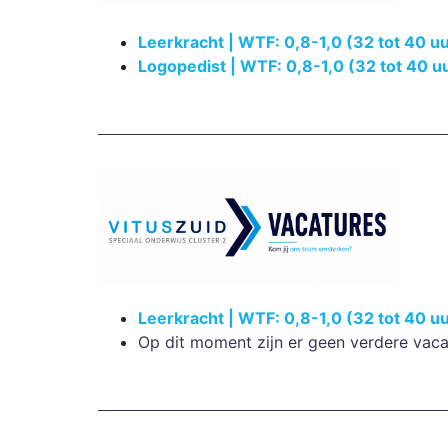
Leerkracht | WTF: 0,8-1,0 (32 tot 40 u
Logopedist | WTF: 0,8-1,0 (32 tot 40 u
Leerkracht | WTF: 0,8-1,0 (32 tot 40 u
Op dit moment zijn er geen verdere vaca