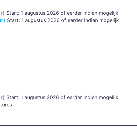
ur)
Start: 1 augustus 2026 of eerder indien mogelijk
ur)
Start: 1 augustus 2026 of eerder indien mogelijk
ur)
Start: 1 augustus 2026 of eerder indien mogelijk
tures