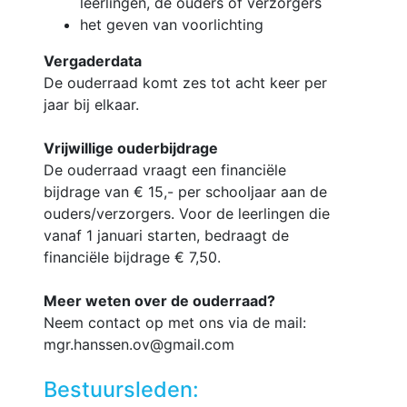
leerlingen, de ouders of verzorgers
het geven van voorlichting
Vergaderdata
De ouderraad komt zes tot acht keer per
jaar bij elkaar.
Vrijwillige ouderbijdrage
De ouderraad vraagt een financiële
bijdrage van € 15,- per schooljaar aan de
ouders/verzorgers. Voor de leerlingen die
vanaf 1 januari starten, bedraagt de
financiële bijdrage € 7,50.
Meer weten over de ouderraad?
Neem contact op met ons via de mail:
mgr.hanssen.ov@gmail.com
Bestuursleden: