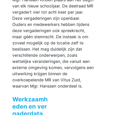
van elk nieuw schooljaar. De deelraad MR
vergadert vier tot acht keer per jaar.
Deze vergaderingen zijn openbaar.
Ouders en medewerkers hebben tijdens
deze vergaderingen ook spreekrecht,
maar géén stemrecht. De insteek is om
zoveel mogelijk op de locatie zelf te
beslissen. Het mag duidelijk zijn dat
verschillende onderwerpen, zoals
wettelijke veranderingen, die vanuit een
externe omgeving komen, vervolgens een
uitwerking krijgen binnen de
overkoepelende MR van Vitus Zuid,
waarvan Mgr. Hanssen onderdeel is.
Werkzaamh
eden en ver
gaderdata