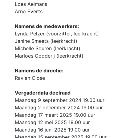
Loes Aelmans
Arno Everts
Namens de medewerkers:
Lynda Pelzer (voorzitter, leerkracht)
Janine Smeets (leerkracht)
Michelle Souren (leerkracht)
Marloes Godderij (leerkracht)
Namens de directie:
Ravian Close
Vergaderdata deelraad
Maandag 9 september 2024 19.00 uur
Maandag 2 december 2024 19.00 uur
Maandag 17 maart 2025 19.00 uur
Maandag 12 mei 2025 19.00 uur
Maandag 16 juni 2025 19.00 uur
Maandag 15 september 2025 19.00 uur