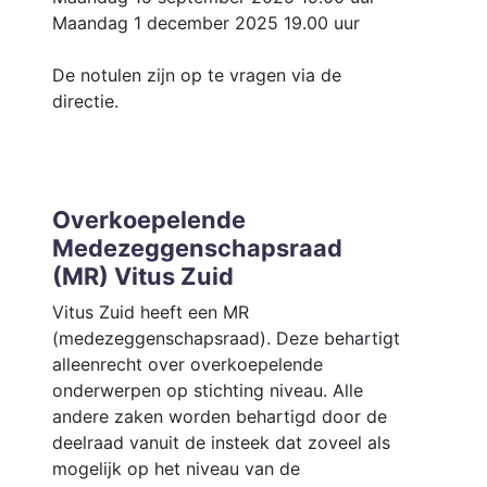
Maandag 1 december 2025 19.00 uur
De notulen zijn op te vragen via de
directie.
Overkoepelende
Medezeggenschapsraad
(MR) Vitus Zuid
Vitus Zuid heeft een MR
(medezeggenschapsraad). Deze behartigt
alleenrecht over overkoepelende
onderwerpen op stichting niveau. Alle
andere zaken worden behartigd door de
deelraad vanuit de insteek dat zoveel als
mogelijk op het niveau van de