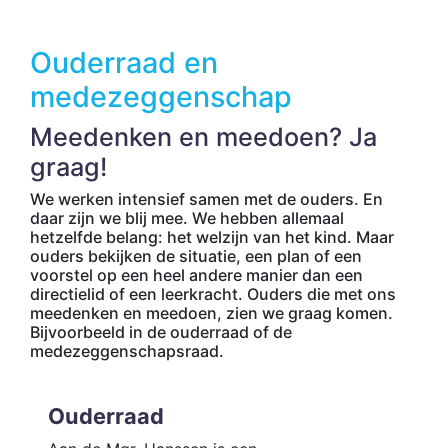
Ouderraad en
medezeggenschap
Meedenken en meedoen? Ja
graag!
We werken intensief samen met de ouders. En
daar zijn we blij mee. We hebben allemaal
hetzelfde belang: het welzijn van het kind. Maar
ouders bekijken de situatie, een plan of een
voorstel op een heel andere manier dan een
directielid of een leerkracht. Ouders die met ons
meedenken en meedoen, zien we graag komen.
Bijvoorbeeld in de ouderraad of de
medezeggenschapsraad.
Ouderraad