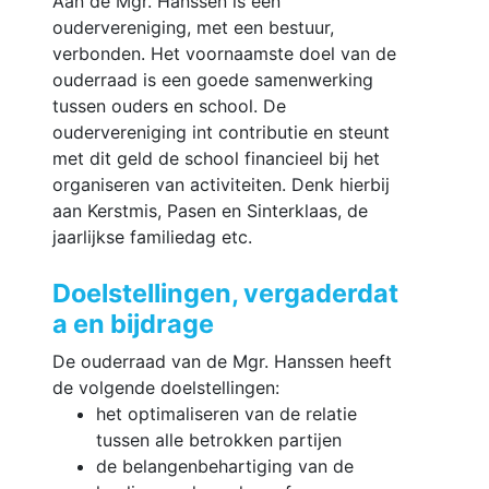
Aan de Mgr. Hanssen is een
oudervereniging, met een bestuur,
verbonden. Het voornaamste doel van de
ouderraad is een goede samenwerking
tussen ouders en school. De
oudervereniging int contributie en steunt
met dit geld de school financieel bij het
organiseren van activiteiten. Denk hierbij
aan Kerstmis, Pasen en Sinterklaas, de
jaarlijkse familiedag etc.
Doelstellingen, vergaderdat
a en bijdrage
De ouderraad van de Mgr. Hanssen heeft
de volgende doelstellingen:
het optimaliseren van de relatie
tussen alle betrokken partijen
de belangenbehartiging van de