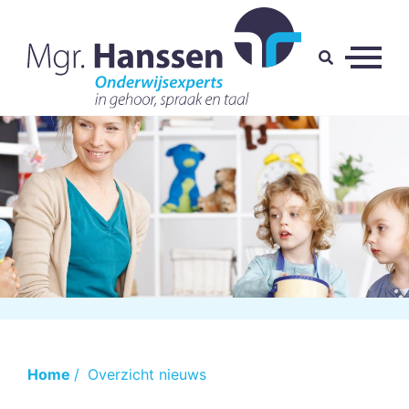
Home
/
Overzicht nieuws