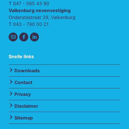
T
047 - 585 43 90
Valkenburg nevenvestiging
Onderstestraat 29, Valkenburg
T
043 - 790 00 21
Snelle links
Downloads
Contact
Privacy
Disclaimer
Sitemap