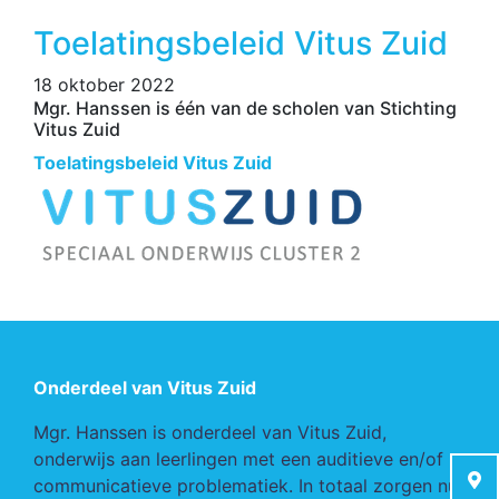
Toelatingsbeleid Vitus Zuid
18 oktober 2022
Mgr. Hanssen is één van de scholen van Stichting
Vitus Zuid
Toelatingsbeleid Vitus Zuid
Onderdeel van Vitus Zuid
Mgr. Hanssen is onderdeel van Vitus Zuid,
onderwijs aan leerlingen met een auditieve en/of
communicatieve problematiek. In totaal zorgen nu